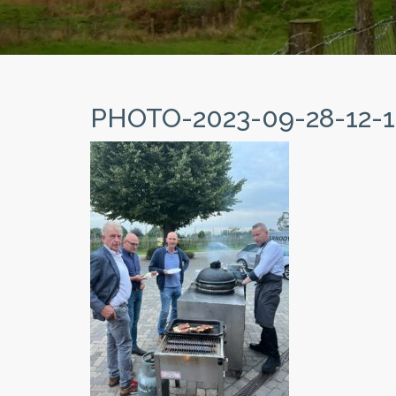
PHOTO-2023-09-28-12-1