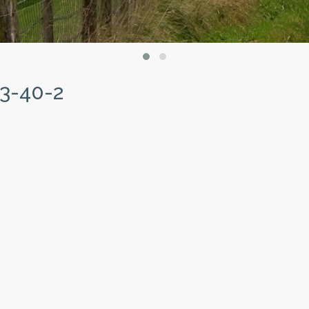
3-40-2