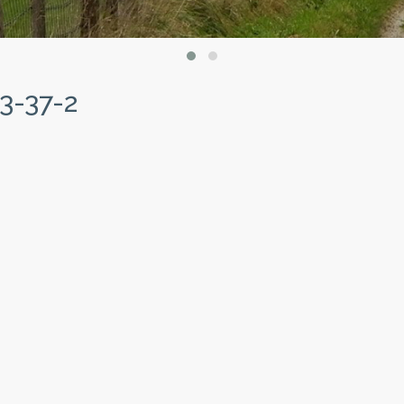
3-37-2