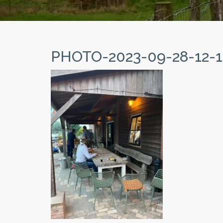
PHOTO-2023-09-28-12-1