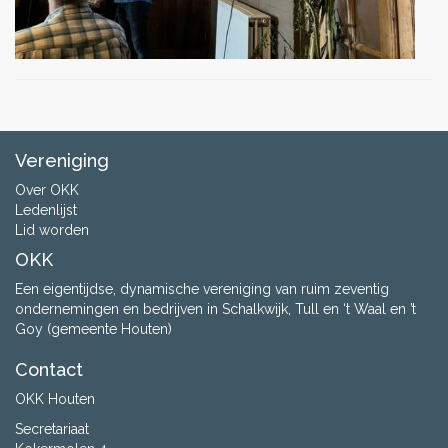
Vereniging
Over OKK
Ledenlijst
Lid worden
OKK
Een eigentijdse, dynamische vereniging van ruim zeventig
ondernemingen en bedrijven in Schalkwijk, Tull en ‘t Waal en ’t
Goy (gemeente Houten)
Contact
OKK Houten
Secretariaat