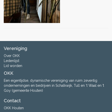
Vereniging
Over OKK
Ledenlijst
Lid worden
OKK
Een eigentijdse, dynamische vereniging van ruim zeventig
ondernemingen en bedrijven in Schalkwijk, Tull en ‘t Waal en ’t
Goy (gemeente Houten)
Contact
OKK Houten