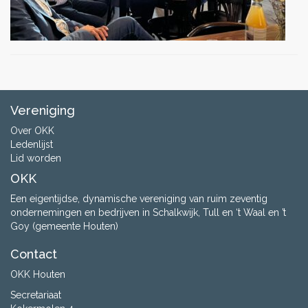
Vereniging
Over OKK
Ledenlijst
Lid worden
OKK
Een eigentijdse, dynamische vereniging van ruim zeventig
ondernemingen en bedrijven in Schalkwijk, Tull en ‘t Waal en ’t
Goy (gemeente Houten)
Contact
OKK Houten
Secretariaat