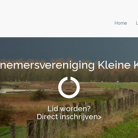
Home
nemersvereniging Kleine 
Lid worden?
Direct inschrijven>