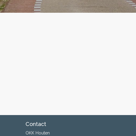
Contact
OKK Houten