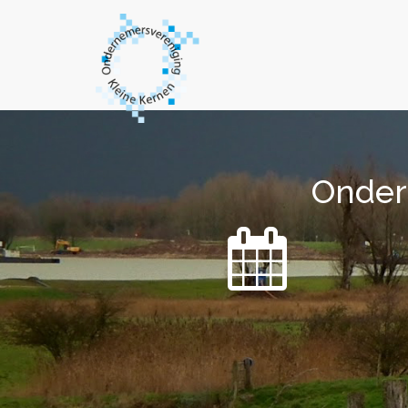
Onder