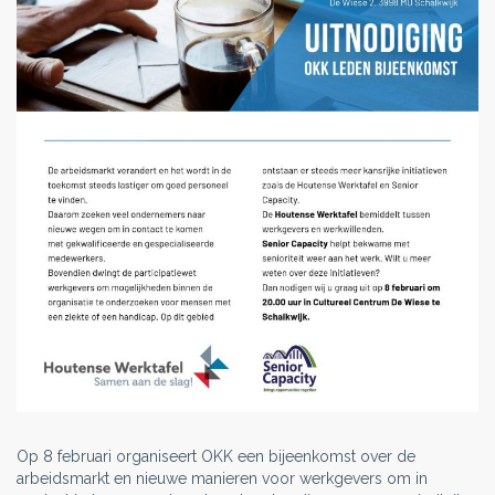
Op 8 februari organiseert OKK een bijeenkomst over de
arbeidsmarkt en nieuwe manieren voor werkgevers om in