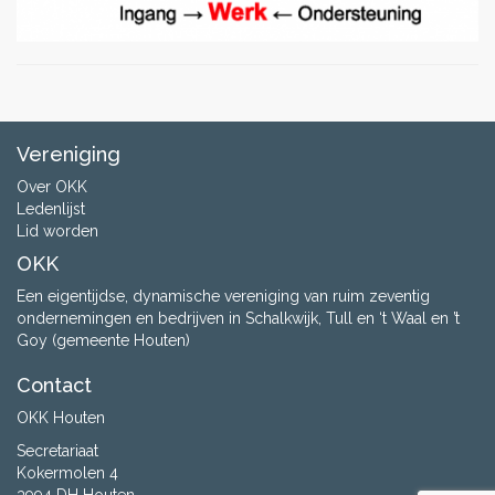
Vereniging
Over OKK
Ledenlijst
Lid worden
OKK
Een eigentijdse, dynamische vereniging van ruim zeventig
ondernemingen en bedrijven in Schalkwijk, Tull en ‘t Waal en ’t
Goy (gemeente Houten)
Contact
OKK Houten
Secretariaat
Kokermolen 4