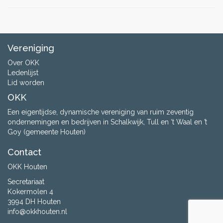
Vereniging
Over OKK
Ledenlijst
Lid worden
OKK
Een eigentijdse, dynamische vereniging van ruim zeventig
ondernemingen en bedrijven in Schalkwijk, Tull en ‘t Waal en ’t
Goy (gemeente Houten)
Contact
OKK Houten
Secretariaat
Kokermolen 4
3994 DH Houten
info@okkhouten.nl