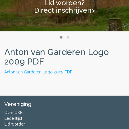
Lid worden?
Direct inschrijven>
Anton van Garderen Logo
2009 PDF
Anton van Garderen Logo 2009 PDF
Vereniging
Over OKK
Ledenlijst
Lid worden