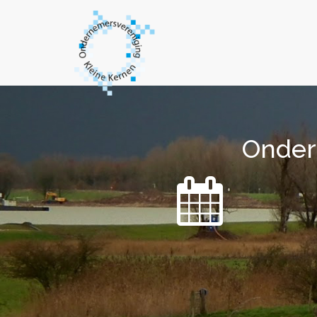
Onder
Onder